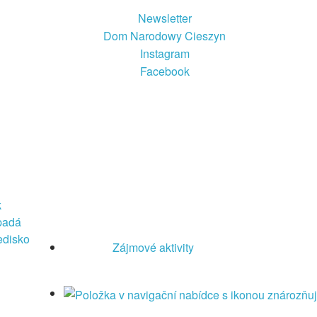
Newsletter
Dom Narodowy Cieszyn
Instagram
Facebook
k
Zájmové aktivity