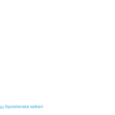
Společenská setkání