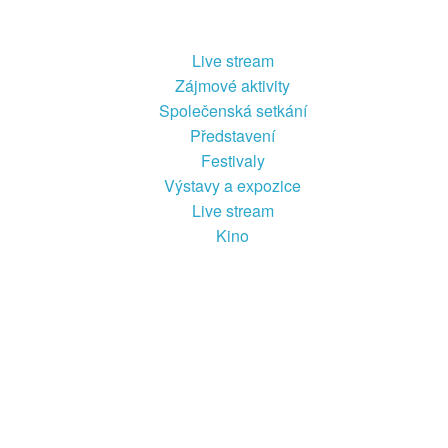
Live stream
Zájmové aktivity
Společenská setkání
Představení
Festivaly
Výstavy a expozice
Live stream
Kino