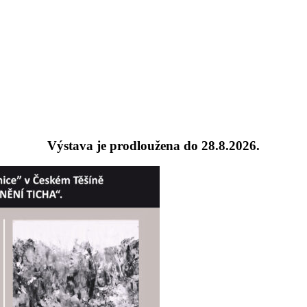
Výstava je prodloužena do 28.8.2026.