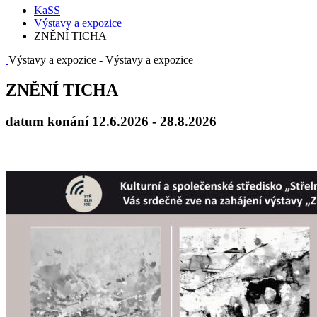
KaSS
Výstavy a expozice
ZNĚNÍ TICHA
Výstavy a expozice
- Výstavy a expozice
ZNĚNÍ TICHA
datum konání 12.6.2026 - 28.8.2026