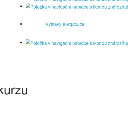
Výstavy a expozice
kurzu