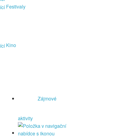
Festivaly
Kino
Zájmové
aktivity