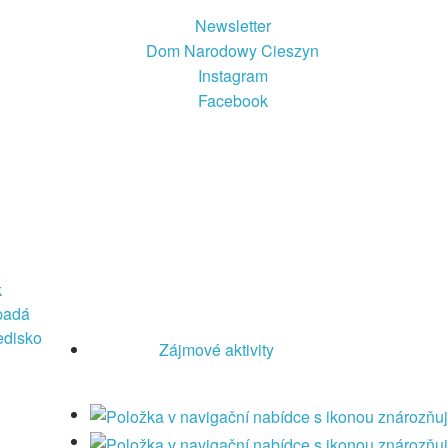
Newsletter
Dom Narodowy Cieszyn
Instagram
Facebook
k
Zájmové aktivity