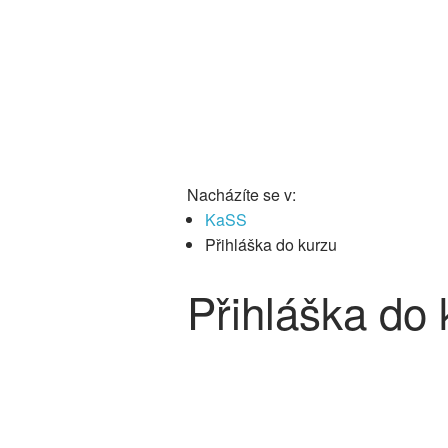
Nacházíte se v:
KaSS
Přihláška do kurzu
Přihláška do 