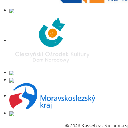
© 2026 Kassct.cz - Kulturní a 