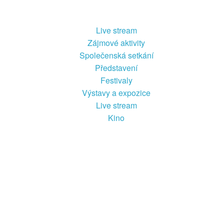
Live stream
Zájmové aktivity
Společenská setkání
Představení
Festivaly
Výstavy a expozice
Live stream
Kino