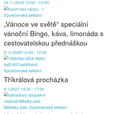
24.11.2026 10:00 - 12:00
Společenská setkání
„Vánoce ve světě“ speciální
vánoční Bingo, káva, limonáda s
cestovatelskou přednáškou
8.12.2026 10:00 - 12:00
Společenská setkání
Tříkrálová procházka
6.1.2027 14:00 - 17:00
Městský ples, Společenská setkání