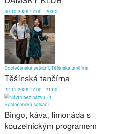
30.10.2026 17:00 - 20:00
Společenská setkání, Těšínská tančírna
Těšínská tančírna
22.11.2026 17:00 - 21:00
Společenská setkání
Bingo, káva, limonáda s
kouzelnickým programem