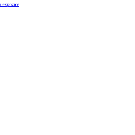
a expozice