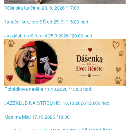
Těšínská tančírna 20. 9. 2026 *17:00
Taneční kurz pro SŠ od 25. 9. *15:00 hod.
Jazzklub na Střelnici 25.9.2026 *20:00 hod.
Pohádková neděle 11.10.2026 *15:00 hod.
JAZZKLUB NA STŘELNICI 16.10.2026 *20:00 hod.
Mamma Mia! 17.10.2026 *18:30