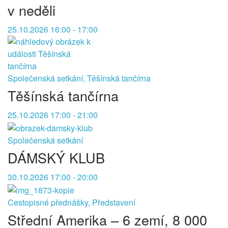
v neděli
25.10.2026 16:00 - 17:00
Společenská setkání, Těšínská tančírna
Těšínská tančírna
25.10.2026 17:00 - 21:00
Společenská setkání
DÁMSKÝ KLUB
30.10.2026 17:00 - 20:00
Cestopisné přednášky, Představení
Střední Amerika – 6 zemí, 8 000