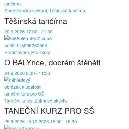
Společenská setkání, Těšínská tančírna
Těšínská tančírna
20.9.2026 17:00 - 21:00
Představení, Pro školy
O BALYnce, dobrém štěněti
24.9.2026 8:30 - 11:30
Taneční kurzy, Zájmové aktivity
TANEČNÍ KURZ PRO SŠ
25.9.2026 - 5.12.2026 15:00 - 16:30