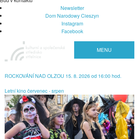
Buď v kontaktu
Newsletter
Dom Narodowy Cieszyn
Instagram
Facebook
MENU
ROCKOVÁNÍ NAD OLZOU 15. 8. 2026 od 16:00 hod.
Letní kino červenec - srpen