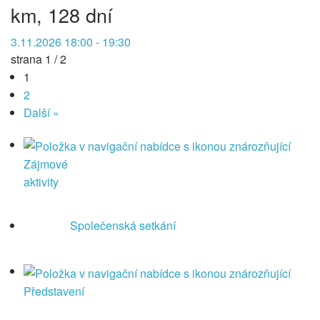
km, 128 dní
3.11.2026 18:00 - 19:30
strana 1 / 2
1
2
Další »
Zájmové
aktivity
Společenská setkání
Představení