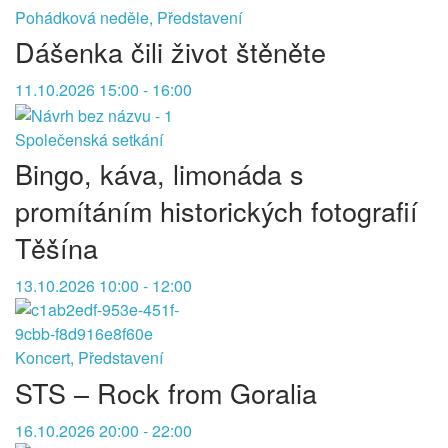
Pohádková neděle, Představení
Dášenka čili život štěněte
11.10.2026 15:00 - 16:00
Společenská setkání
Bingo, káva, limonáda s
promítáním historických fotografií
Těšína
13.10.2026 10:00 - 12:00
Koncert, Představení
STS – Rock from Goralia
16.10.2026 20:00 - 22:00