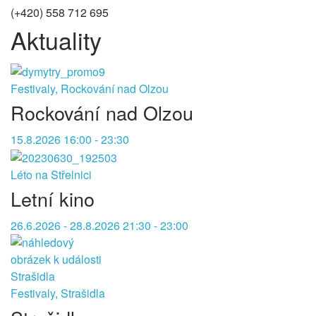
(+420) 558 712 695
Aktuality
Festivaly, Rockování nad Olzou
Rockování nad Olzou
15.8.2026 16:00 - 23:30
Léto na Střelnici
Letní kino
26.6.2026 - 28.8.2026 21:30 - 23:00
Festivaly, Strašidla