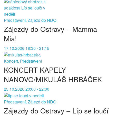
Představení, Zájezd do NDO
Zájezdy do Ostravy – Mamma
Mia!
17.10.2026 18:30 - 21:15
Koncert, Představení
KONCERT KAPELY
NANOVO/MIKULÁŠ HRBÁČEK
23.10.2026 20:00 - 22:00
Představení, Zájezd do NDO
Zájezdy do Ostravy – Líp se loučí