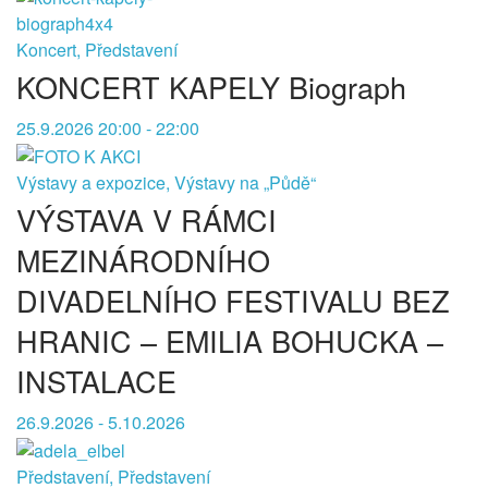
Koncert, Představení
KONCERT KAPELY Biograph
25.9.2026 20:00 - 22:00
Výstavy a expozice, Výstavy na „Půdě“
VÝSTAVA V RÁMCI
MEZINÁRODNÍHO
DIVADELNÍHO FESTIVALU BEZ
HRANIC – EMILIA BOHUCKA –
INSTALACE
26.9.2026 - 5.10.2026
Představení, Představení