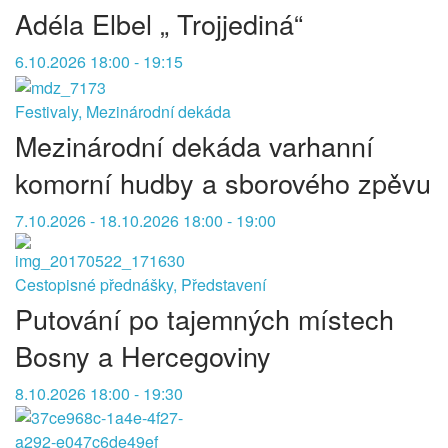
Adéla Elbel „ Trojjediná“
6.10.2026 18:00 - 19:15
Festivaly, Mezinárodní dekáda
Mezinárodní dekáda varhanní
komorní hudby a sborového zpěvu
7.10.2026 - 18.10.2026 18:00 - 19:00
Cestopisné přednášky, Představení
Putování po tajemných místech
Bosny a Hercegoviny
8.10.2026 18:00 - 19:30