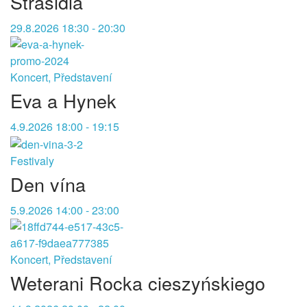
Strašidla
29.8.2026 18:30 - 20:30
Koncert, Představení
Eva a Hynek
4.9.2026 18:00 - 19:15
Festivaly
Den vína
5.9.2026 14:00 - 23:00
Koncert, Představení
Weterani Rocka cieszyńskiego