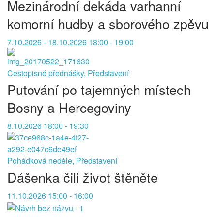
Mezinárodní dekáda varhanní
komorní hudby a sborového zpěvu
7.10.2026 - 18.10.2026 18:00 - 19:00
Cestopisné přednášky, Představení
Putování po tajemných místech
Bosny a Hercegoviny
8.10.2026 18:00 - 19:30
Pohádková neděle, Představení
Dášenka čili život štěněte
11.10.2026 15:00 - 16:00