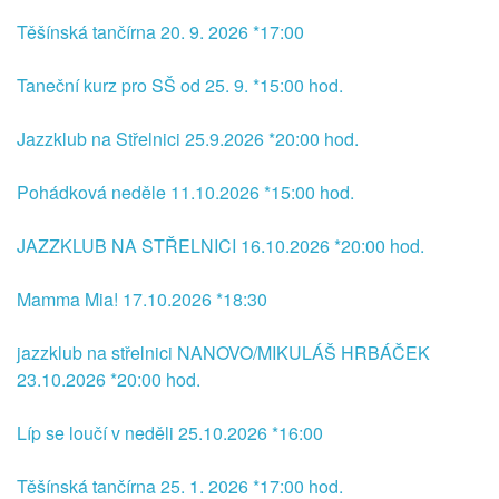
Těšínská tančírna 20. 9. 2026 *17:00
Taneční kurz pro SŠ od 25. 9. *15:00 hod.
Jazzklub na Střelnici 25.9.2026 *20:00 hod.
Pohádková neděle 11.10.2026 *15:00 hod.
JAZZKLUB NA STŘELNICI 16.10.2026 *20:00 hod.
Mamma Mia! 17.10.2026 *18:30
jazzklub na střelnici NANOVO/MIKULÁŠ HRBÁČEK
23.10.2026 *20:00 hod.
Líp se loučí v neděli 25.10.2026 *16:00
Těšínská tančírna 25. 1. 2026 *17:00 hod.