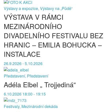
Výstavy a expozice, Výstavy na „Půdě“
VÝSTAVA V RÁMCI
MEZINÁRODNÍHO
DIVADELNÍHO FESTIVALU BEZ
HRANIC – EMILIA BOHUCKA –
INSTALACE
26.9.2026 - 5.10.2026
Představení, Představení
Adéla Elbel „ Trojjediná“
6.10.2026 18:00 - 19:15
Festivaly, Mezinárodní dekáda