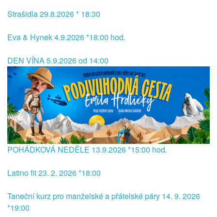
Strašidla 29.8.2026 * 18:30
Eva & Hynek 4.9.2026 *18:00 hod.
DEN VÍNA 5.9.2026 od 14:00
POHÁDKOVÁ NEDĚLE 13.9.2026 *15:00 hod.
Latino fit 23. 2. 2026 *18:00
Taneční kurz pro manželské a přátelské páry 14. 9. 2026
*19:00