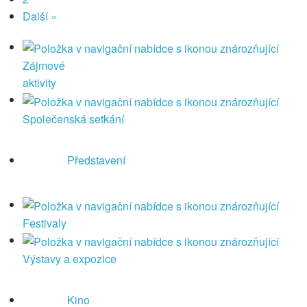
Další »
Zájmové
aktivity
Společenská setkání
Představení
Festivaly
Výstavy a expozice
Kino