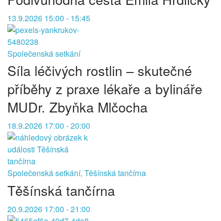
13.9.2026 15:00 - 15:45
Společenská setkání
Síla léčivých rostlin – skutečné
příběhy z praxe lékaře a bylináře
MUDr. Zbyňka Mlčocha
18.9.2026 17:00 - 20:00
Společenská setkání, Těšínská tančírna
Těšínská tančírna
20.9.2026 17:00 - 21:00