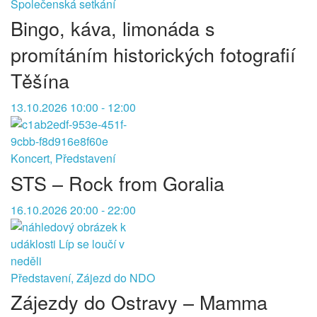
Společenská setkání
Bingo, káva, limonáda s
promítáním historických fotografií
Těšína
13.10.2026 10:00 - 12:00
Koncert, Představení
STS – Rock from Goralia
16.10.2026 20:00 - 22:00
Představení, Zájezd do NDO
Zájezdy do Ostravy – Mamma