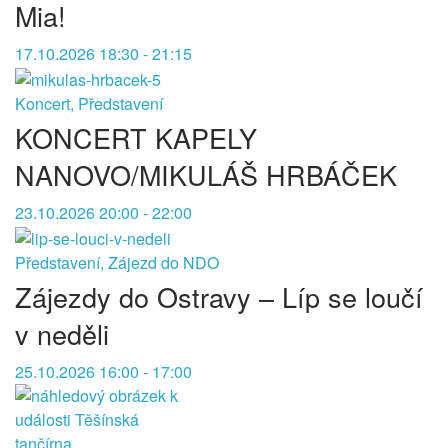
Mia!
17.10.2026 18:30 - 21:15
Koncert, Představení
KONCERT KAPELY
NANOVO/MIKULÁŠ HRBÁČEK
23.10.2026 20:00 - 22:00
Představení, Zájezd do NDO
Zájezdy do Ostravy – Líp se loučí
v neděli
25.10.2026 16:00 - 17:00