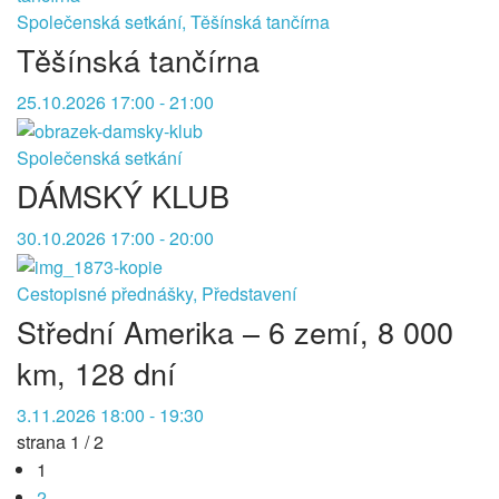
Společenská setkání, Těšínská tančírna
Těšínská tančírna
25.10.2026 17:00 - 21:00
Společenská setkání
DÁMSKÝ KLUB
30.10.2026 17:00 - 20:00
Cestopisné přednášky, Představení
Střední Amerika – 6 zemí, 8 000
km, 128 dní
3.11.2026 18:00 - 19:30
strana 1 / 2
1
2