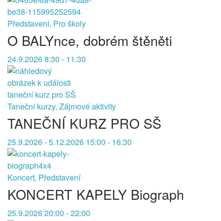
Představení, Pro školy
O BALYnce, dobrém štěněti
24.9.2026 8:30 - 11:30
Taneční kurzy, Zájmové aktivity
TANEČNÍ KURZ PRO SŠ
25.9.2026 - 5.12.2026 15:00 - 16:30
Koncert, Představení
KONCERT KAPELY Biograph
25.9.2026 20:00 - 22:00