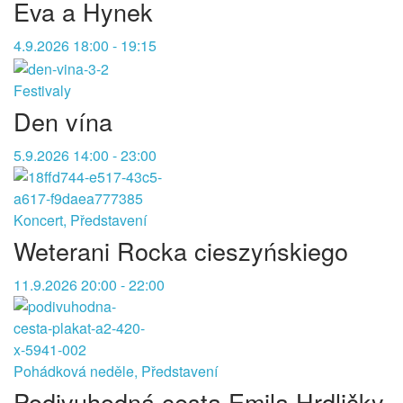
Eva a Hynek
4.9.2026 18:00 - 19:15
Festivaly
Den vína
5.9.2026 14:00 - 23:00
Koncert, Představení
Weterani Rocka cieszyńskiego
11.9.2026 20:00 - 22:00
Pohádková neděle, Představení
Podivuhodná cesta Emila Hrdličky