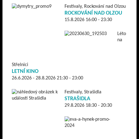
Festivaly, Rockování nad Olzou
ROCKOVÁNÍ NAD OLZOU
15.8.2026 16:00 - 23:30
Léto
na
Střelnici
LETNÍ KINO
26.6.2026 - 28.8.2026 21:30 - 23:00
Festivaly, Strašidla
STRAŠIDLA
29.8.2026 18:30 - 20:30