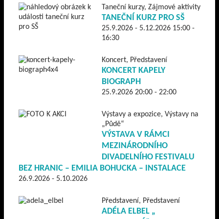
Taneční kurzy, Zájmové aktivity
TANEČNÍ KURZ PRO SŠ
25.9.2026 - 5.12.2026 15:00 -
16:30
Koncert, Představení
KONCERT KAPELY
BIOGRAPH
25.9.2026 20:00 - 22:00
Výstavy a expozice, Výstavy na
„Půdě“
VÝSTAVA V RÁMCI
MEZINÁRODNÍHO
DIVADELNÍHO FESTIVALU
BEZ HRANIC – EMILIA BOHUCKA – INSTALACE
26.9.2026 - 5.10.2026
Představení, Představení
ADÉLA ELBEL „