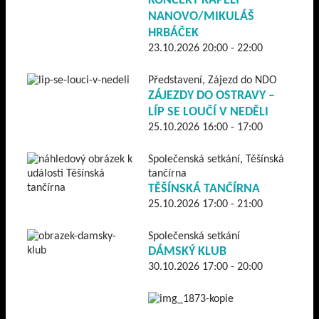
KONCERT KAPELY
NANOVO/MIKULÁŠ
HRBÁČEK
23.10.2026 20:00 - 22:00
Představení, Zájezd do NDO
ZÁJEZDY DO OSTRAVY –
LÍP SE LOUČÍ V NEDĚLI
25.10.2026 16:00 - 17:00
Společenská setkání, Těšínská
tančírna
TĚŠÍNSKÁ TANČÍRNA
25.10.2026 17:00 - 21:00
Společenská setkání
DÁMSKÝ KLUB
30.10.2026 17:00 - 20:00