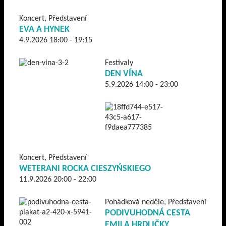
Koncert, Představení
EVA A HYNEK
4.9.2026 18:00 - 19:15
Festivaly
DEN VÍNA
5.9.2026 14:00 - 23:00
Koncert, Představení
WETERANI ROCKA CIESZYŃSKIEGO
11.9.2026 20:00 - 22:00
Pohádková neděle, Představení
PODIVUHODNÁ CESTA
EMILA HRDLIČKY