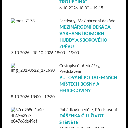
TROJJEDINÁ“
6.10.2026 18:00 - 19:15
Festivaly, Mezinárodní dekáda
MEZINÁRODNÍ DEKÁDA
VARHANNÍ KOMORNÍ
HUDBY A SBOROVÉHO
ZPĚVU
7.10.2026 - 18.10.2026 18:00 - 19:00
Cestopisné přednášky,
Představení
PUTOVÁNÍ PO TAJEMNÝCH
MÍSTECH BOSNY A
HERCEGOVINY
8.10.2026 18:00 - 19:30
Pohádková neděle, Představení
DÁŠENKA ČILI ŽIVOT
ŠTĚNĚTE