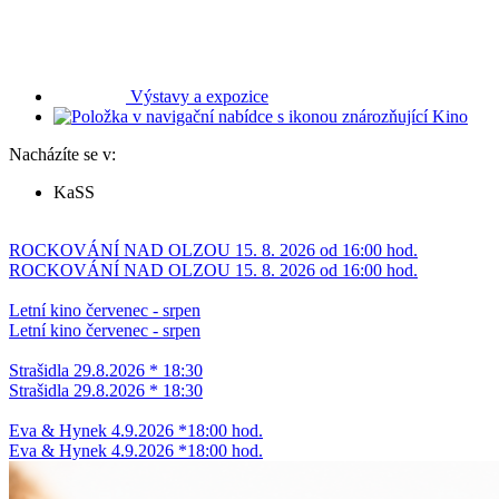
Výstavy a expozice
Kino
Nacházíte se v:
KaSS
ROCKOVÁNÍ NAD OLZOU 15. 8. 2026 od 16:00 hod.
ROCKOVÁNÍ NAD OLZOU 15. 8. 2026 od 16:00 hod.
Letní kino červenec - srpen
Letní kino červenec - srpen
Strašidla 29.8.2026 * 18:30
Strašidla 29.8.2026 * 18:30
Eva & Hynek 4.9.2026 *18:00 hod.
Eva & Hynek 4.9.2026 *18:00 hod.