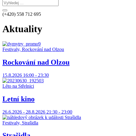
(+420) 558 712 695
Aktuality
Festivaly, Rockování nad Olzou
Rockování nad Olzou
15.8.2026 16:00 - 23:30
Léto na Střelnici
Letní kino
26.6.2026 - 28.8.2026 21:30 - 23:00
Festivaly, Strašidla
Strašidla