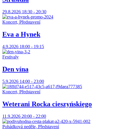
29.8.2026 18:30 - 20:30
Koncert, Představení
Eva a Hynek
4.9.2026 18:00 - 19:15
Festivaly
Den vína
5.9.2026 14:00 - 23:00
Koncert, Představení
Weterani Rocka cieszyńskiego
11.9.2026 20:00 - 22:00
Pohádková neděle, Představení