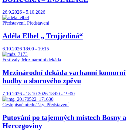
26.9.2026 - 5.10.2026
Představení, Představení
Adéla Elbel „ Trojjediná“
6.10.2026 18:00 - 19:15
Festivaly, Mezinárodní dekáda
Mezinárodní dekáda varhanní komorní
hudby a sborového zpěvu
7.10.2026 - 18.10.2026 18:00 - 19:00
Cestopisné přednášky, Představení
Putování po tajemných místech Bosny a
Hercegoviny