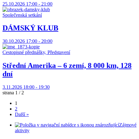
25.10.2026 17:00 - 21:00
Společenská setkání
DÁMSKÝ KLUB
30.10.2026 17:00 - 20:00
Cestopisné přednášky, Představení
Střední Amerika – 6 zemí, 8 000 km, 128
dní
3.11.2026 18:00 - 19:30
strana 1 / 2
1
2
Další »
Zájmové
aktivity