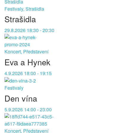
Festivaly, Strašidla
Strašidla
29.8.2026 18:30 - 20:30
Koncert, Představení
Eva a Hynek
4.9.2026 18:00 - 19:15
Festivaly
Den vína
5.9.2026 14:00 - 23:00
Koncert, Představení