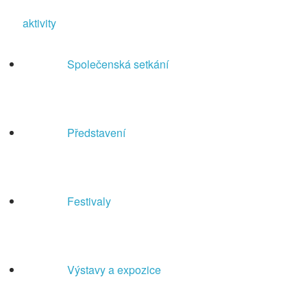
aktivity
Společenská setkání
Představení
Festivaly
Výstavy a expozice