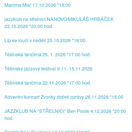
Mamma Mia! 17.10.2026 *18:30
jazzklub na střelnici NANOVO/MIKULÁŠ HRBÁČEK
23.10.2026 *20:00 hod.
Líp se loučí v neděli 25.10.2026 *16:00
Těšínská tančírna 25. 1. 2026 *17:00 hod.
Těšínský jazzový festival 9.11.-15.11.2026
Těšínská tančírna 22.11.2026 *17:00 hod.
Adventní koncert Zvonky dobré zprávy 28.11.2026 *16:00
JAZZKLUB NA "STŘELNICI" Ben Poole 4.12.2026 *20:00
hod.