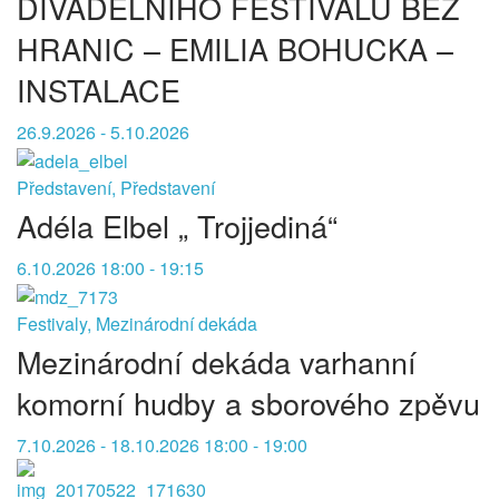
DIVADELNÍHO FESTIVALU BEZ
HRANIC – EMILIA BOHUCKA –
INSTALACE
26.9.2026 - 5.10.2026
Představení, Představení
Adéla Elbel „ Trojjediná“
6.10.2026 18:00 - 19:15
Festivaly, Mezinárodní dekáda
Mezinárodní dekáda varhanní
komorní hudby a sborového zpěvu
7.10.2026 - 18.10.2026 18:00 - 19:00