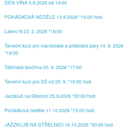
DEN VÍNA 5.9.2026 od 14:00
POHÁDKOVÁ NEDĚLE 13.9.2026 *15:00 hod.
Latino fit 23. 2. 2026 *18:00
Taneční kurz pro manželské a přátelské páry 14. 9. 2026
*19:00
Těšínská tančírna 20. 9. 2026 *17:00
Taneční kurz pro SŠ od 25. 9. *15:00 hod.
Jazzklub na Střelnici 25.9.2026 *20:00 hod.
Pohádková neděle 11.10.2026 *15:00 hod.
JAZZKLUB NA STŘELNICI 16.10.2026 *20:00 hod.