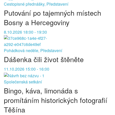
Cestopisné přednášky, Představení
Putování po tajemných místech
Bosny a Hercegoviny
8.10.2026 18:00 - 19:30
Pohádková neděle, Představení
Dášenka čili život štěněte
11.10.2026 15:00 - 16:00
Společenská setkání
Bingo, káva, limonáda s
promítáním historických fotografií
Těšína