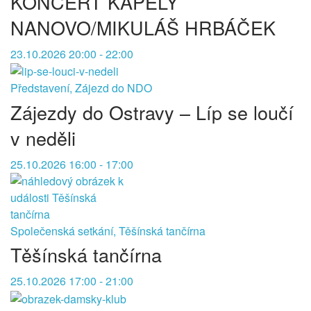
KONCERT KAPELY
NANOVO/MIKULÁŠ HRBÁČEK
23.10.2026 20:00 - 22:00
Představení, Zájezd do NDO
Zájezdy do Ostravy – Líp se loučí
v neděli
25.10.2026 16:00 - 17:00
Společenská setkání, Těšínská tančírna
Těšínská tančírna
25.10.2026 17:00 - 21:00