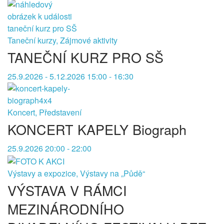
Taneční kurzy, Zájmové aktivity
TANEČNÍ KURZ PRO SŠ
25.9.2026 - 5.12.2026 15:00 - 16:30
Koncert, Představení
KONCERT KAPELY Biograph
25.9.2026 20:00 - 22:00
Výstavy a expozice, Výstavy na „Půdě“
VÝSTAVA V RÁMCI
MEZINÁRODNÍHO