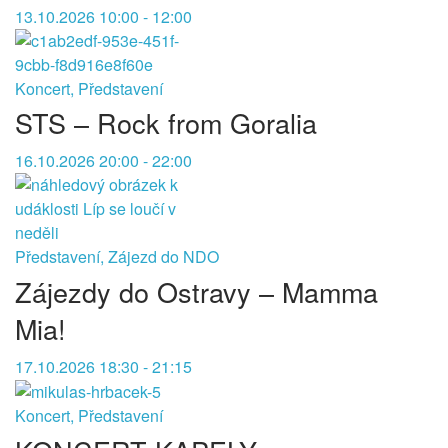
13.10.2026 10:00 - 12:00
Koncert, Představení
STS – Rock from Goralia
16.10.2026 20:00 - 22:00
Představení, Zájezd do NDO
Zájezdy do Ostravy – Mamma
Mia!
17.10.2026 18:30 - 21:15
Koncert, Představení