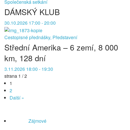
Společenská setkání
DÁMSKÝ KLUB
30.10.2026 17:00 - 20:00
Cestopisné přednášky, Představení
Střední Amerika – 6 zemí, 8 000
km, 128 dní
3.11.2026 18:00 - 19:30
strana 1 / 2
1
2
Další »
Zájmové