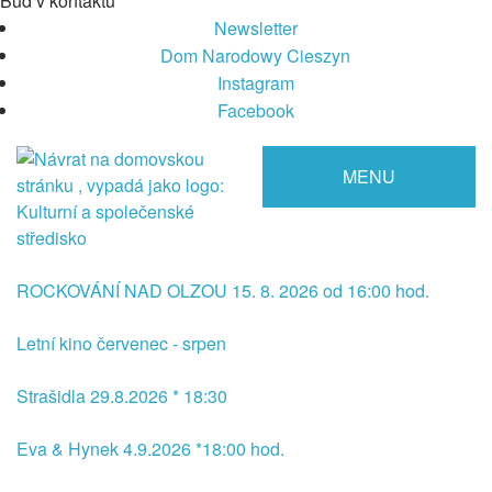
Buď v kontaktu
Newsletter
Dom Narodowy Cieszyn
Instagram
Facebook
MENU
ROCKOVÁNÍ NAD OLZOU 15. 8. 2026 od 16:00 hod.
Letní kino červenec - srpen
Strašidla 29.8.2026 * 18:30
Eva & Hynek 4.9.2026 *18:00 hod.