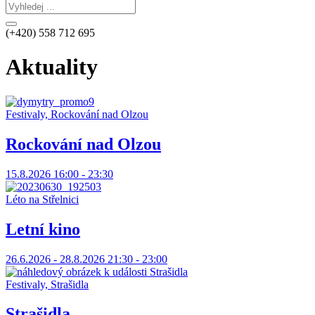
(+420) 558 712 695
Aktuality
Festivaly, Rockování nad Olzou
Rockování nad Olzou
15.8.2026 16:00 - 23:30
Léto na Střelnici
Letní kino
26.6.2026 - 28.8.2026 21:30 - 23:00
Festivaly, Strašidla
Strašidla