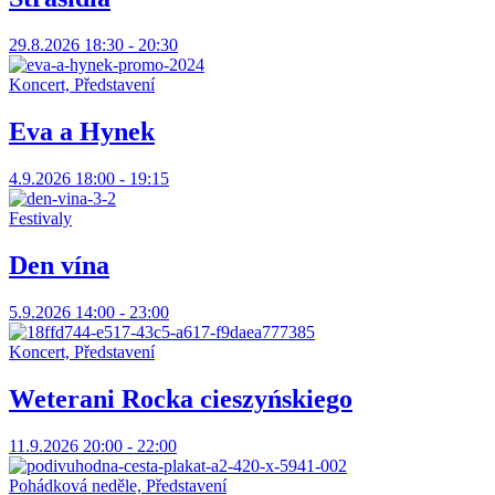
29.8.2026 18:30 - 20:30
Koncert, Představení
Eva a Hynek
4.9.2026 18:00 - 19:15
Festivaly
Den vína
5.9.2026 14:00 - 23:00
Koncert, Představení
Weterani Rocka cieszyńskiego
11.9.2026 20:00 - 22:00
Pohádková neděle, Představení