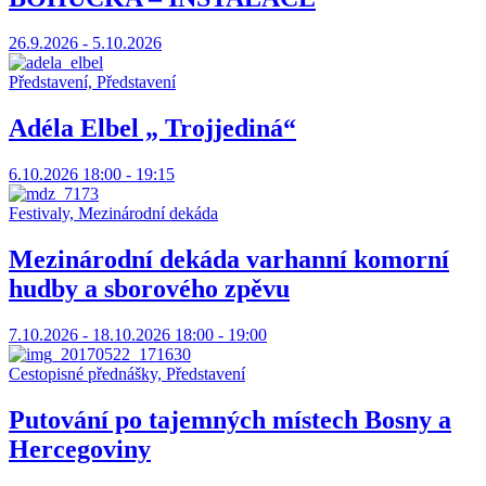
26.9.2026 - 5.10.2026
Představení, Představení
Adéla Elbel „ Trojjediná“
6.10.2026 18:00 - 19:15
Festivaly, Mezinárodní dekáda
Mezinárodní dekáda varhanní komorní
hudby a sborového zpěvu
7.10.2026 - 18.10.2026 18:00 - 19:00
Cestopisné přednášky, Představení
Putování po tajemných místech Bosny a
Hercegoviny