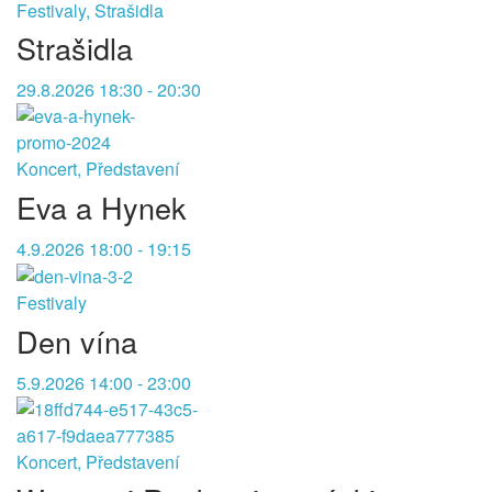
Festivaly, Strašidla
Strašidla
29.8.2026 18:30 - 20:30
Koncert, Představení
Eva a Hynek
4.9.2026 18:00 - 19:15
Festivaly
Den vína
5.9.2026 14:00 - 23:00
Koncert, Představení