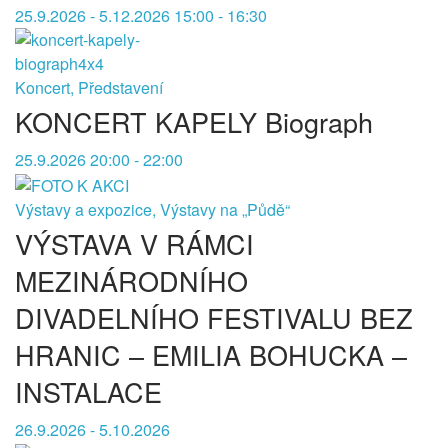
25.9.2026 - 5.12.2026 15:00 - 16:30
Koncert, Představení
KONCERT KAPELY Biograph
25.9.2026 20:00 - 22:00
Výstavy a expozice, Výstavy na „Půdě“
VÝSTAVA V RÁMCI
MEZINÁRODNÍHO
DIVADELNÍHO FESTIVALU BEZ
HRANIC – EMILIA BOHUCKA –
INSTALACE
26.9.2026 - 5.10.2026