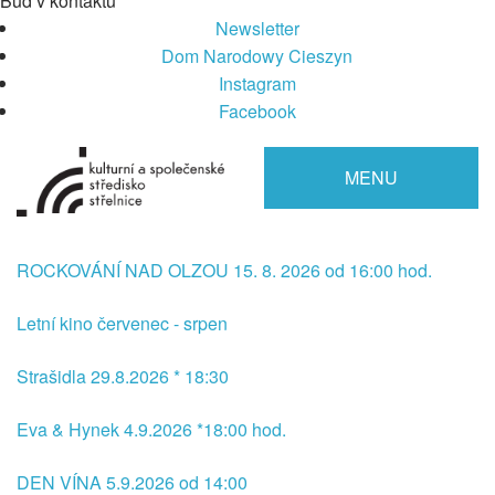
Buď v kontaktu
Newsletter
Dom Narodowy Cieszyn
Instagram
Facebook
MENU
ROCKOVÁNÍ NAD OLZOU 15. 8. 2026 od 16:00 hod.
Letní kino červenec - srpen
Strašidla 29.8.2026 * 18:30
Eva & Hynek 4.9.2026 *18:00 hod.
DEN VÍNA 5.9.2026 od 14:00