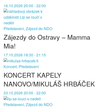
16.10.2026 20:00 - 22:00
Představení, Zájezd do NDO
Zájezdy do Ostravy – Mamma
Mia!
17.10.2026 18:30 - 21:15
Koncert, Představení
KONCERT KAPELY
NANOVO/MIKULÁŠ HRBÁČEK
23.10.2026 20:00 - 22:00
Představení, Zájezd do NDO