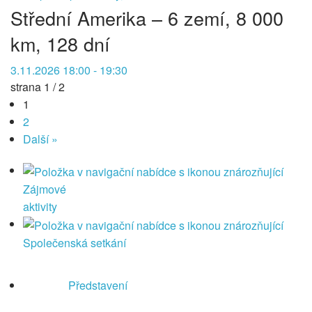
Střední Amerika – 6 zemí, 8 000
km, 128 dní
3.11.2026 18:00 - 19:30
strana 1 / 2
1
2
Další »
Zájmové
aktivity
Společenská setkání
Představení