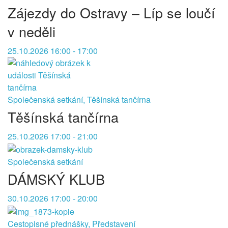
Zájezdy do Ostravy – Líp se loučí
v neděli
25.10.2026 16:00 - 17:00
Společenská setkání, Těšínská tančírna
Těšínská tančírna
25.10.2026 17:00 - 21:00
Společenská setkání
DÁMSKÝ KLUB
30.10.2026 17:00 - 20:00
Cestopisné přednášky, Představení