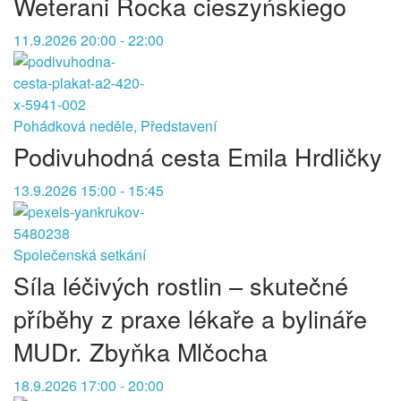
Weterani Rocka cieszyńskiego
11.9.2026 20:00 - 22:00
Pohádková neděle, Představení
Podivuhodná cesta Emila Hrdličky
13.9.2026 15:00 - 15:45
Společenská setkání
Síla léčivých rostlin – skutečné
příběhy z praxe lékaře a bylináře
MUDr. Zbyňka Mlčocha
18.9.2026 17:00 - 20:00