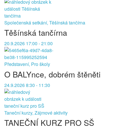
Společenská setkání, Těšínská tančírna
Těšínská tančírna
20.9.2026 17:00 - 21:00
Představení, Pro školy
O BALYnce, dobrém štěněti
24.9.2026 8:30 - 11:30
Taneční kurzy, Zájmové aktivity
TANEČNÍ KURZ PRO SŠ