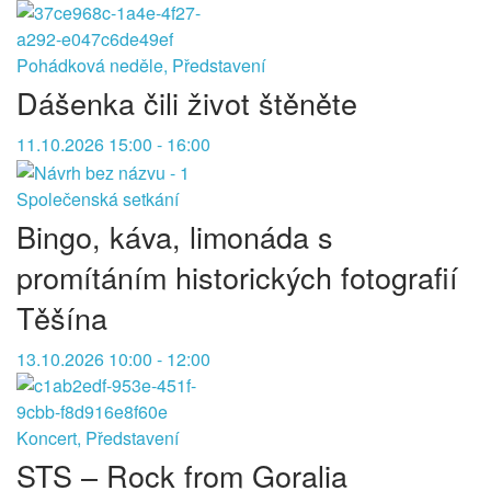
Pohádková neděle, Představení
Dášenka čili život štěněte
11.10.2026 15:00 - 16:00
Společenská setkání
Bingo, káva, limonáda s
promítáním historických fotografií
Těšína
13.10.2026 10:00 - 12:00
Koncert, Představení
STS – Rock from Goralia