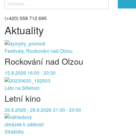
(+420) 558 712 695
Aktuality
Festivaly, Rockování nad Olzou
Rockování nad Olzou
15.8.2026 16:00 - 23:30
Léto na Střelnici
Letní kino
26.6.2026 - 28.8.2026 21:30 - 23:00