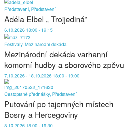
Představení, Představení
Adéla Elbel „ Trojjediná“
6.10.2026 18:00 - 19:15
Festivaly, Mezinárodní dekáda
Mezinárodní dekáda varhanní
komorní hudby a sborového zpěvu
7.10.2026 - 18.10.2026 18:00 - 19:00
Cestopisné přednášky, Představení
Putování po tajemných místech
Bosny a Hercegoviny
8.10.2026 18:00 - 19:30