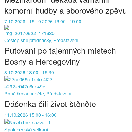
komorní hudby a sborového zpěvu
7.10.2026 - 18.10.2026 18:00 - 19:00
Cestopisné přednášky, Představení
Putování po tajemných místech
Bosny a Hercegoviny
8.10.2026 18:00 - 19:30
Pohádková neděle, Představení
Dášenka čili život štěněte
11.10.2026 15:00 - 16:00
Společenská setkání