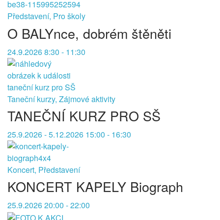
Představení, Pro školy
O BALYnce, dobrém štěněti
24.9.2026 8:30 - 11:30
Taneční kurzy, Zájmové aktivity
TANEČNÍ KURZ PRO SŠ
25.9.2026 - 5.12.2026 15:00 - 16:30
Koncert, Představení
KONCERT KAPELY Biograph
25.9.2026 20:00 - 22:00