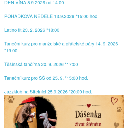
DEN VÍNA 5.9.2026 od 14:00
POHÁDKOVÁ NEDĚLE 13.9.2026 *15:00 hod.
Latino fit 23. 2. 2026 *18:00
Taneční kurz pro manželské a přátelské páry 14. 9. 2026
*19:00
Těšínská tančírna 20. 9. 2026 *17:00
Taneční kurz pro SŠ od 25. 9. *15:00 hod.
Jazzklub na Střelnici 25.9.2026 *20:00 hod.