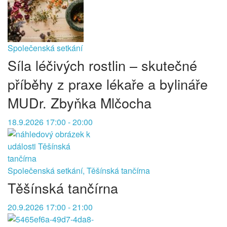
Společenská setkání
Síla léčivých rostlin – skutečné
příběhy z praxe lékaře a bylináře
MUDr. Zbyňka Mlčocha
18.9.2026 17:00 - 20:00
Společenská setkání, Těšínská tančírna
Těšínská tančírna
20.9.2026 17:00 - 21:00