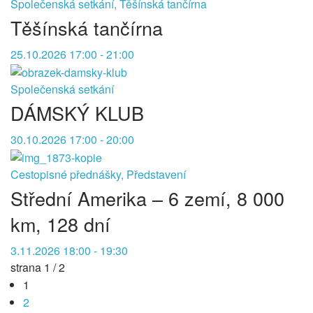
Společenská setkání, Těšínská tančírna
Těšínská tančírna
25.10.2026 17:00 - 21:00
Společenská setkání
DÁMSKÝ KLUB
30.10.2026 17:00 - 20:00
Cestopisné přednášky, Představení
Střední Amerika – 6 zemí, 8 000
km, 128 dní
3.11.2026 18:00 - 19:30
strana 1 / 2
1
2