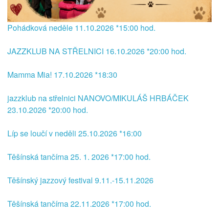
Pohádková neděle 11.10.2026 *15:00 hod.
JAZZKLUB NA STŘELNICI 16.10.2026 *20:00 hod.
Mamma Mia! 17.10.2026 *18:30
jazzklub na střelnici NANOVO/MIKULÁŠ HRBÁČEK
23.10.2026 *20:00 hod.
Líp se loučí v neděli 25.10.2026 *16:00
Těšínská tančírna 25. 1. 2026 *17:00 hod.
Těšínský jazzový festival 9.11.-15.11.2026
Těšínská tančírna 22.11.2026 *17:00 hod.