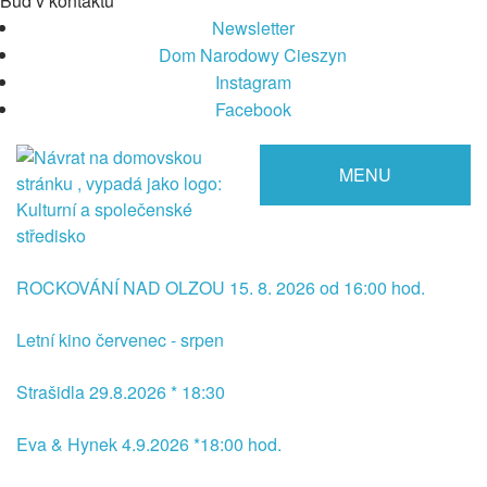
Buď v kontaktu
Newsletter
Dom Narodowy Cieszyn
Instagram
Facebook
MENU
ROCKOVÁNÍ NAD OLZOU 15. 8. 2026 od 16:00 hod.
Letní kino červenec - srpen
Strašidla 29.8.2026 * 18:30
Eva & Hynek 4.9.2026 *18:00 hod.