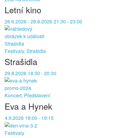
Letní kino
26.6.2026 - 28.8.2026 21:30 - 23:00
Festivaly, Strašidla
Strašidla
29.8.2026 18:30 - 20:30
Koncert, Představení
Eva a Hynek
4.9.2026 18:00 - 19:15
Festivaly