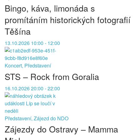
Bingo, káva, limonáda s
promítáním historických fotografií
Těšína
13.10.2026 10:00 - 12:00
Koncert, Představení
STS – Rock from Goralia
16.10.2026 20:00 - 22:00
Představení, Zájezd do NDO
Zájezdy do Ostravy – Mamma