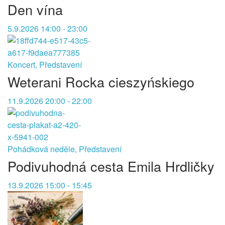
Den vína
5.9.2026 14:00 - 23:00
Koncert, Představení
Weterani Rocka cieszyńskiego
11.9.2026 20:00 - 22:00
Pohádková neděle, Představení
Podivuhodná cesta Emila Hrdličky
13.9.2026 15:00 - 15:45