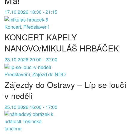
Mia!
17.10.2026 18:30 - 21:15
Koncert, Představení
KONCERT KAPELY
NANOVO/MIKULÁŠ HRBÁČEK
23.10.2026 20:00 - 22:00
Představení, Zájezd do NDO
Zájezdy do Ostravy – Líp se loučí
v neděli
25.10.2026 16:00 - 17:00